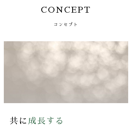
CONCEPT
コンセプト
共に
成長する