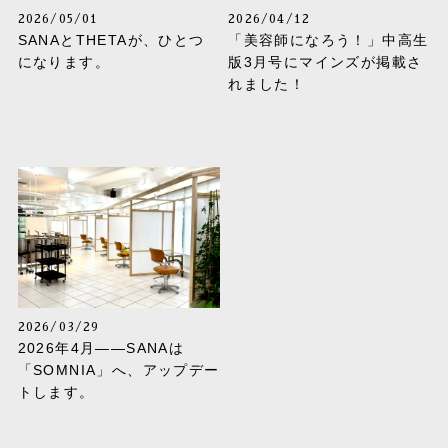
2026/05/01
2026/04/12
SANAとTHETAが、ひとつ
「美容師になろう！」中高生
になります。
版3月号にマインズが掲載さ
れました！
2026/03/29
2026年4月——SANAは
「SOMNIA」へ、アップデー
トします。