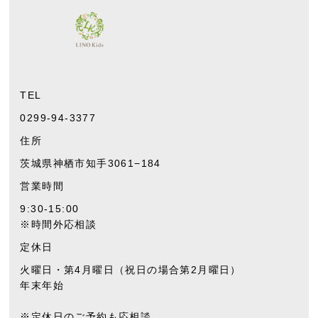
TEL
0299-94-3377
住所
茨城県神栖市知手3061−184
営業時間
9:30-15:0
0
※時間外応相談
定休日
火曜日・第4月曜日（祝日の場合第2月曜日）
年末年始
※定休日のご予約も応相談