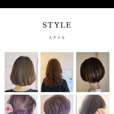
STYLE
スタイル