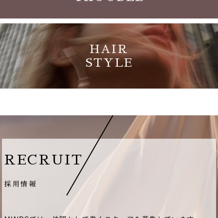
HAIR
STYLE
RECRUIT
採用情報