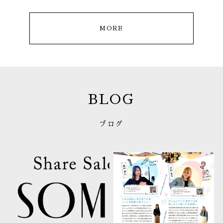
MORE
BLOG
ブログ