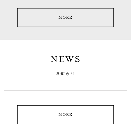
MORE
NEWS
お知らせ
MORE