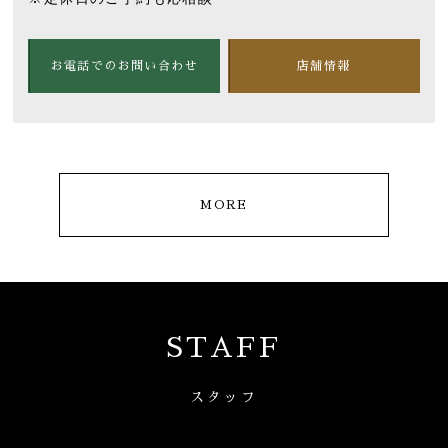
お電話でのお問い合わせ
店舗情報
MORE
STAFF
スタッフ