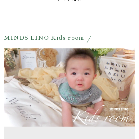
MINDS LINO Kids room