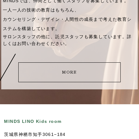
MINDSでは、仲間として働くスタッフを募集しています。
一人一人の技術の教育はもちろん、
カウンセリング・デザイン・人間性の成長まで考えた教育シ
ステムを構築しています。
サロンスタッフの他に、託児スタッフも募集しています。詳
しくはお問い合わせください。
MORE
MINDS LINO Kids room
茨城県神栖市知手3061−184