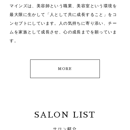
マインズは、美容師という職業、美容室という環境を
最大限に生かして「人として共に成長すること」をコ
ンセプトにしています。人の気持ちに寄り添い、チー
ムを家族として成長させ、心の成長までを願っていま
す。
MORE
SALON LIST
サロン紹介