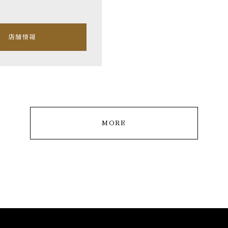
店舗情報
MORE