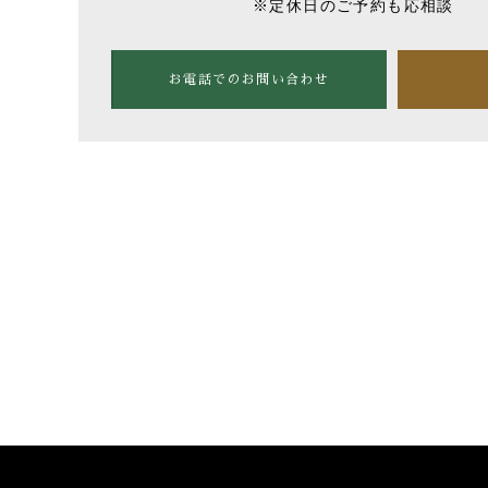
※定休日のご予約も応相談
お電話でのお問い合わせ