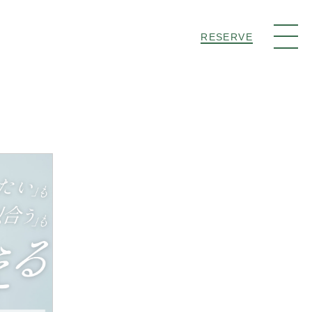
RESERVE