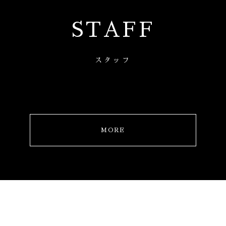
STAFF
スタッフ
MORE