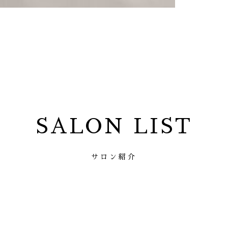
SALON LIST
サロン紹介