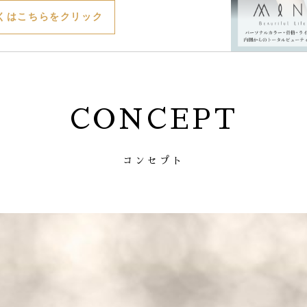
くはこちらをクリック
CONCEPT
コンセプト