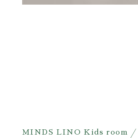
MINDS LINO Kids room