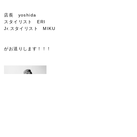
店長 yoshida
スタイリスト ERI
Jr.スタイリスト MIKU
がお送りします！！！