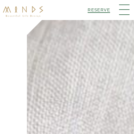
RESERVE