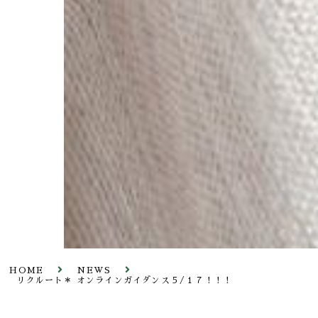
HOME
NEWS
リクルート＊ オンラインガイダンス５/１７！！！