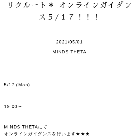
リクルート＊ オンラインガイダン
ス５/１７！！！
2021/05/01
MINDS THETA
5/17 (Mon)
19:00〜
MINDS THETAにて
オンラインガイダンスを行います★★★