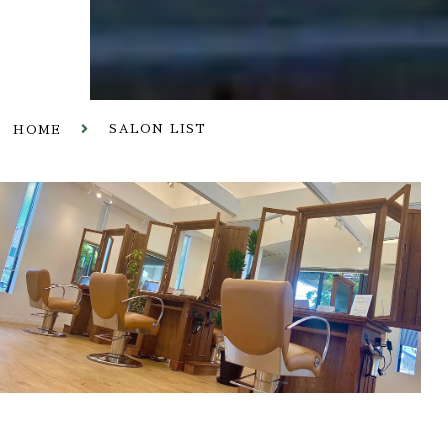
SALON LIST
HOME