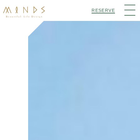
RESERVE