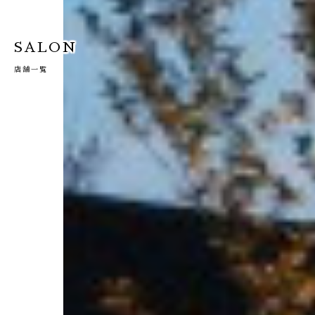
SALON
店舗一覧