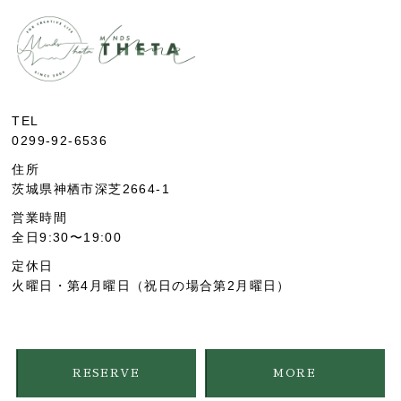
TEL
0299-92-6536
住所
茨城県神栖市深芝2664-1
営業時間
全日9:30〜19:00
定休日
火曜日・第4月曜日（祝日の場合第2月曜日）
RESERVE
MORE