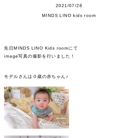
2021/07/28
MINDS LINO kids room
先日MINDS LINO Kids roomにて
image写真の撮影を行いました！
モデルさんは０歳の赤ちゃん♪