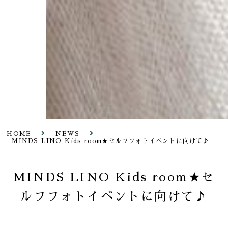
HOME
NEWS
MINDS LINO Kids room★セルフフォトイベントに向けて♪
MINDS LINO Kids room★セ
ルフフォトイベントに向けて♪