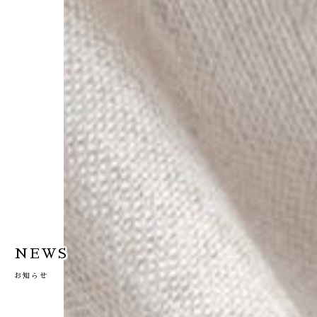
NEWS
お知らせ