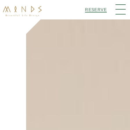
RESERVE