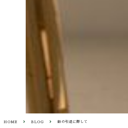
師の引退に際して
HOME
BLOG