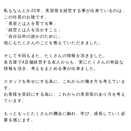
私もなんとか22年、美容室を経営する事が出来ているのは、
この社長のお陰です。
「美容とは人を育てる事」
「経営とは人を活かすこと」
「自分以外の誰かのために」
他にもたくさんのことを教えていただきました。
そして今回もまた、たくさんの情報を頂きました。
名古屋で4店舗経営する友人からも、実にたくさんの有益な
情報を頂き、考えをまとめる事が出来ました。
スタッフを幸せにする為に、これからの働き方を考えていま
す。
お客様を笑顔にする為に、これからの美容室のあり方を考え
ています。
もっともっとたくさんの機会に触れ、学び、成長していく必
要を感じます。