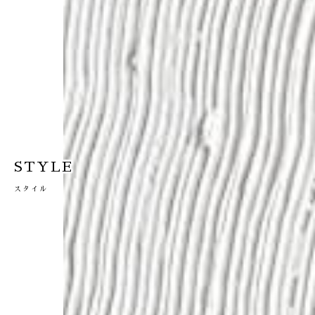
STYLE
スタイル