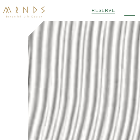
RESERVE