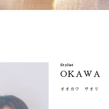
Stylist
OKAWA
オオカワ サオリ