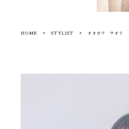
HOME
STYLIST
オオカワ サオリ