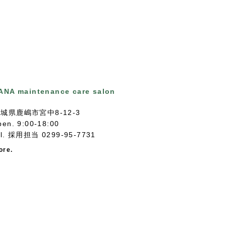
ANA maintenance care salon
城県鹿嶋市宮中8-12-3
pen. 9:00-18:00
el.
採用担当 0299-95-7731
ore.