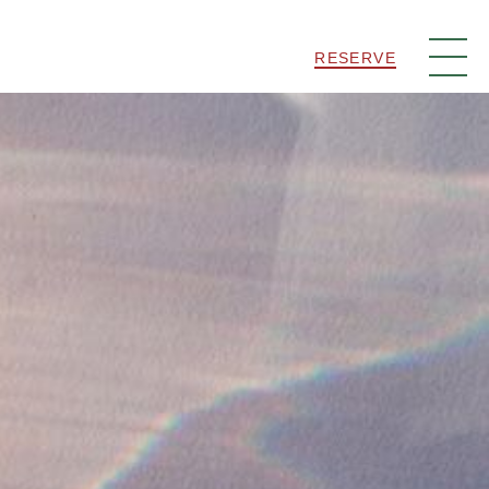
RESERVE