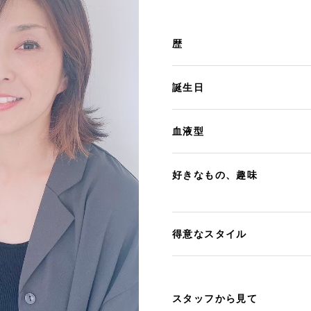
歴
誕生日
血液型
好きなもの、趣味
得意なスタイル
スタッフから見て