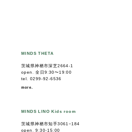
MINDS THETA
茨城県神栖市深芝2664-1
open. 全日9:30〜19:00
tel.
0299-92-6536
more.
MINDS LINO Kids room
茨城県神栖市知手3061−184
open. 9:30-15:00