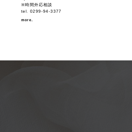
※時間外応相談
tel.
0299-94-3377
more.