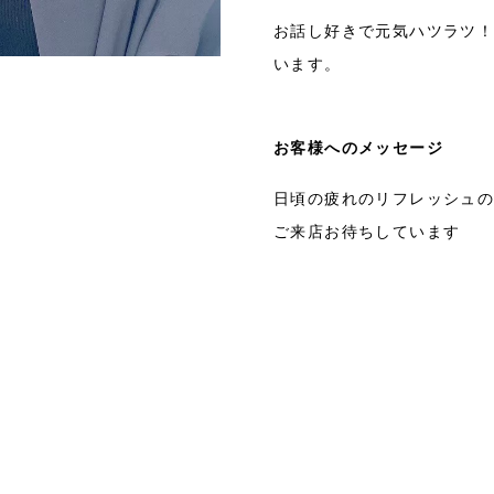
お話し好きで元気ハツラツ
います。
お客様へのメッセージ
日頃の疲れのリフレッシュ
ご来店お待ちしています