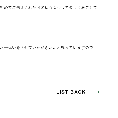
！初めてご来店されたお客様も安心して楽しく過ごして
のお手伝いをさせていただきたいと思っていますので、
LIST BACK