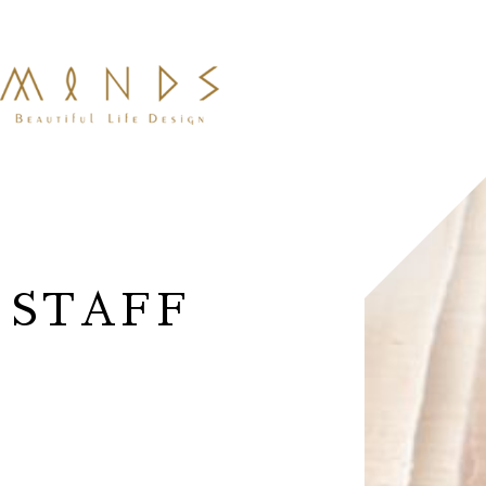
STAFF